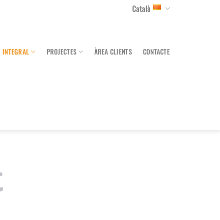
Català
I INTEGRAL
PROJECTES
ÀREA CLIENTS
CONTACTE
t